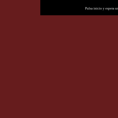
Pulsa inicio y espera 