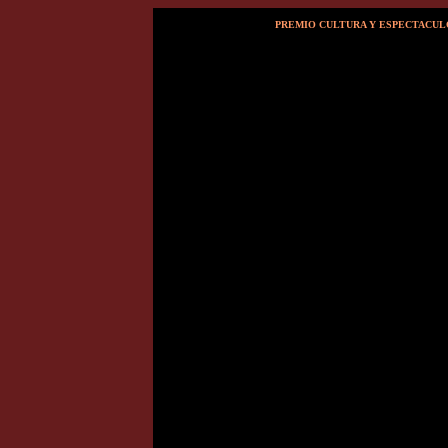
PREMIO CULTURA Y ESPECTACULO
dsf