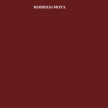
RODRIGO MOYA