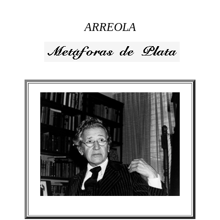
ARREOLA