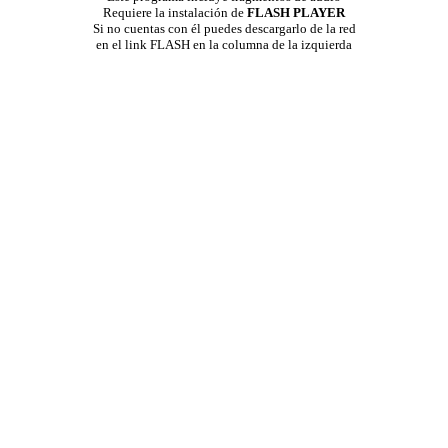
Requiere la instalación de
FLASH PLAYER
Si no cuentas con él puedes descargarlo de la red
en el link FLASH en la columna de la izquierda