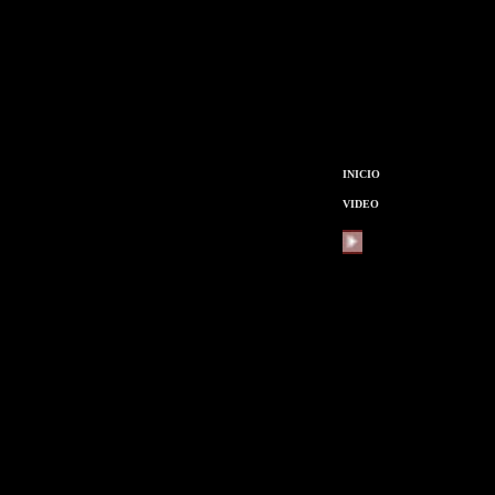
INICIO
VIDEO