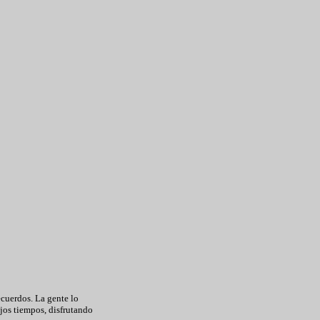
cuerdos. La gente lo
jos tiempos, disfrutando