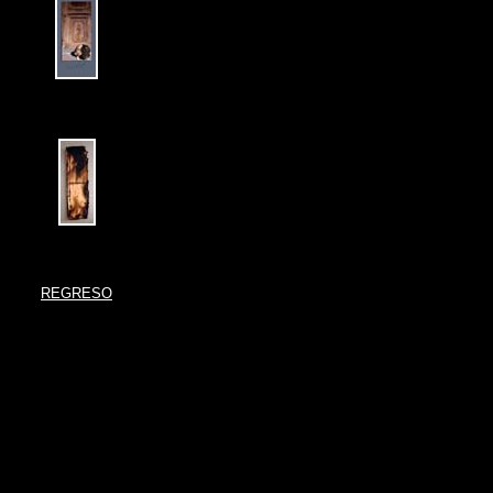
REGRESO