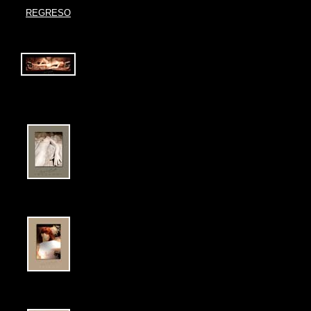
REGRESO