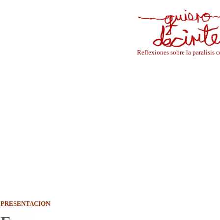
Reflexiones sobre la paralisis c
PRESENTACION