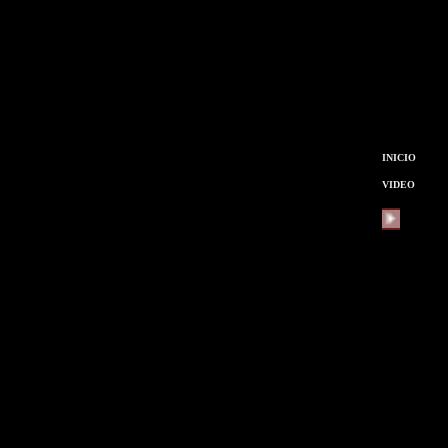
INICIO
VIDEO