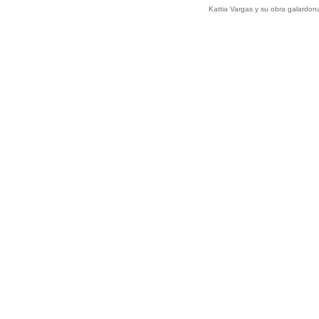
Kattia Vargas y su obra galardon