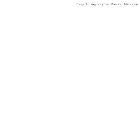
Barry Domínguez y Luz Montero. Menciones